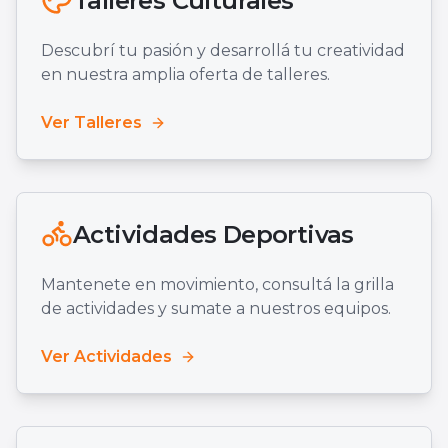
Talleres Culturales
Descubrí tu pasión y desarrollá tu creatividad
en nuestra amplia oferta de talleres.
Ver Talleres
Actividades Deportivas
Mantenete en movimiento, consultá la grilla
de actividades y sumate a nuestros equipos.
Ver Actividades