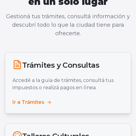
en un solo lugar
Gestioná tus trámites, consultá información y
descubrí todo lo que la ciudad tiene para
ofrecerte.
Trámites y Consultas
Accedé a la guía de trámites, consultá tus
impuestos o realizá pagos en línea.
Ir a Trámites