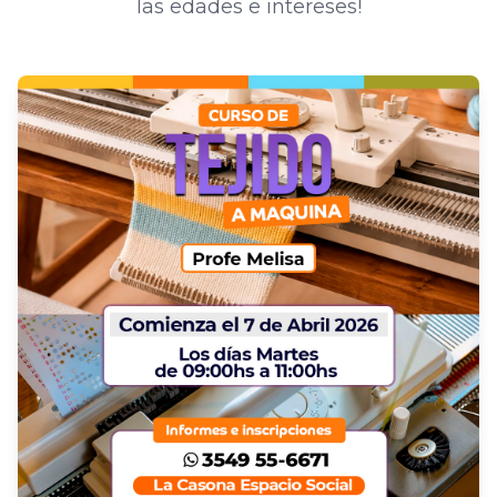
las edades e intereses!