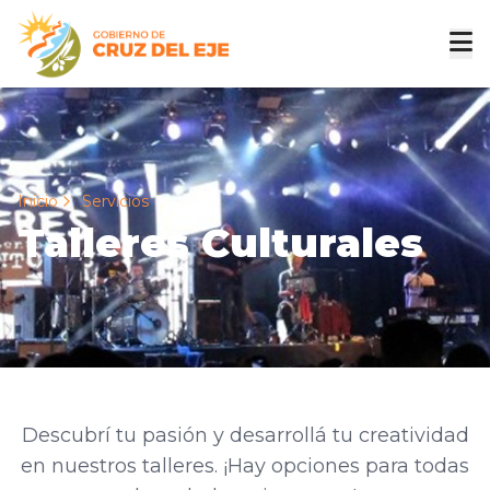
Inicio
Servicios
Talleres Culturales
Descubrí tu pasión y desarrollá tu creatividad
en nuestros talleres. ¡Hay opciones para todas